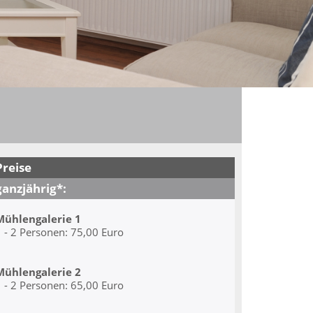
Preise
ganzjährig*:
Mühlengalerie 1
 - 2 Personen: 75,00 Euro
Mühlengalerie 2
 - 2 Personen: 65,00 Euro